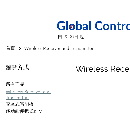
自 2006 年起
首頁
Wireless Receiver and Transmitter
瀏覽方式
Wireless Recei
所有产品
Wireless Receiver and
Transmitter
交互式智能板
多功能便携式KTV