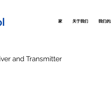
家
关于我们
我们的
ver and Transmitter