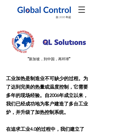
自 2006 年起
"新加坡，到中国，再环球"
"新加坡，到中国，再环球"
工业加热是制造业不可缺少的过程。为
了达到完美的热量或温度控制，它需要
多年的现场经验。自2006年成立以来，
我们已经成功地为客户建造了多台工业
炉，并升级了加热控制系统。
在追求工业4.0的过程中，我们建立了