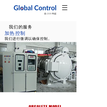
自 2006 年起
我们的服务
加热
控制
我们进行微调以确保控制。
OBSOLETE MODEL