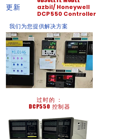
更新
azbil/ Honeywell
DCP550 Controller
我们为您提供解决方案
过时的 ：
DCP550 控制器