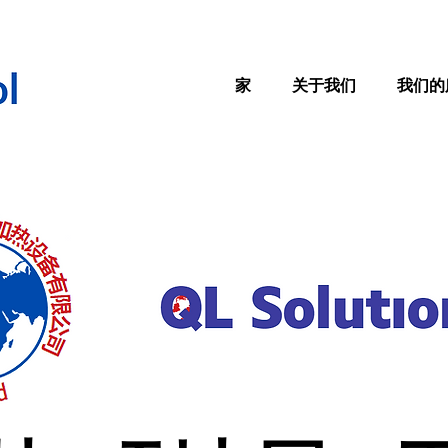
家
关于我们
我们的