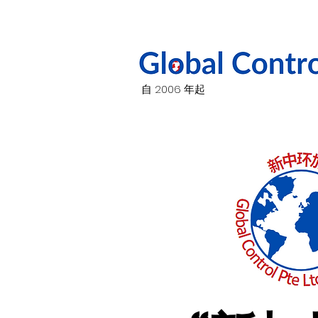
自 2006 年起